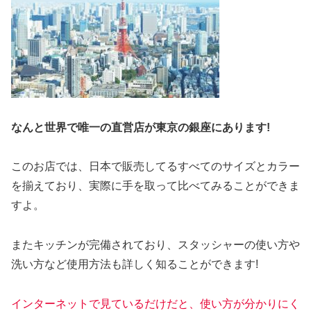
なんと世界で唯一の直営店が東京の銀座にあります!
このお店では、日本で販売してるすべてのサイズとカラー
を揃えており、実際に手を取って比べてみることができま
すよ。
またキッチンが完備されており、スタッシャーの使い方や
洗い方など使用方法も詳しく知ることができます!
インターネットで見ているだけだと、使い方が分かりにく