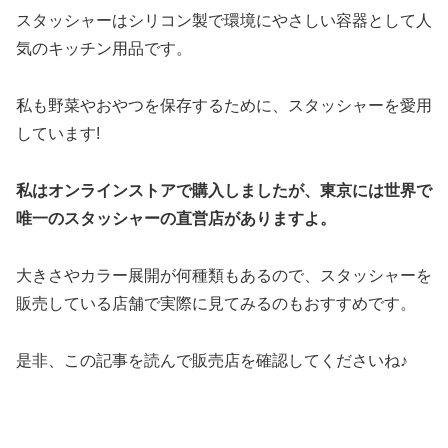
スタッシャーはシリコン製で環境にやさしい容器として人
気のキッチン用品です。
私も野菜やおやつを保存するために、スタッシャーを愛用
しています!
私はオンラインストアで購入しましたが、東京には世界で
唯一のスタッシャーの直営店がありますよ。
大きさやカラー展開が何種類もあるので、スタッシャーを
販売している店舗で実際に見てみるのもおすすめです。
是非、この記事を読んで販売店を確認してくださいね♪