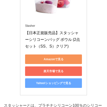
Stasher
【日本正規販売品】スタッシャ
ーシリコーンバッグ ボウル (2点
セット（SS、S）クリア)
Amazonで見る
楽天市場で見る
Yahoo!ショッピングで見る
スタッシャーとは、プラチナシリコーン100％のシリコー