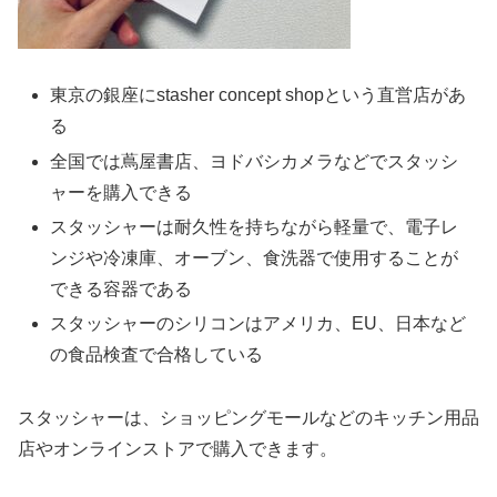
東京の銀座にstasher concept shopという直営店があ
る
全国では蔦屋書店、ヨドバシカメラなどでスタッシ
ャーを購入できる
スタッシャーは耐久性を持ちながら軽量で、電子レ
ンジや冷凍庫、オーブン、食洗器で使用することが
できる容器である
スタッシャーのシリコンはアメリカ、EU、日本など
の食品検査で合格している
スタッシャーは、ショッピングモールなどのキッチン用品
店やオンラインストアで購入できます。