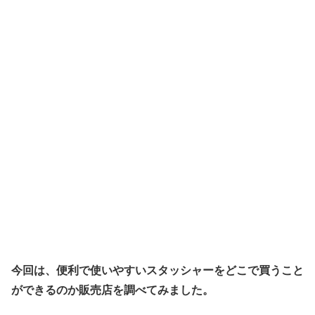
今回は、便利で使いやすいスタッシャーをどこで買うこと
ができるのか販売店を調べてみました。