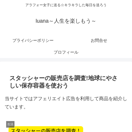
アラフォー女子に送る☆キラキラした毎日を送ろう
luana～人生を楽しもう～
プライバシーポリシー
お問合せ
プロフィール
スタッシャーの販売店を調査!地球にやさ
しい保存容器を使おう
当サイトではアフェリエイト広告を利用して商品を紹介し
ています。
生活