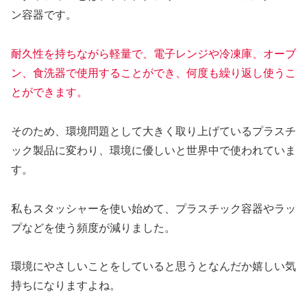
ン容器です。
耐久性を持ちながら軽量で、電子レンジや冷凍庫、オーブ
ン、食洗器で使用することができ、何度も繰り返し使うこ
とができます。
そのため、環境問題として大きく取り上げているプラスチ
ック製品に変わり、環境に優しいと世界中で使われていま
す。
私もスタッシャーを使い始めて、プラスチック容器やラッ
プなどを使う頻度が減りました。
環境にやさしいことをしていると思うとなんだか嬉しい気
持ちになりますよね。