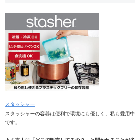
スタッシャー
スタッシャーの容器は便利で環境にも優しく、私も愛用中
です。