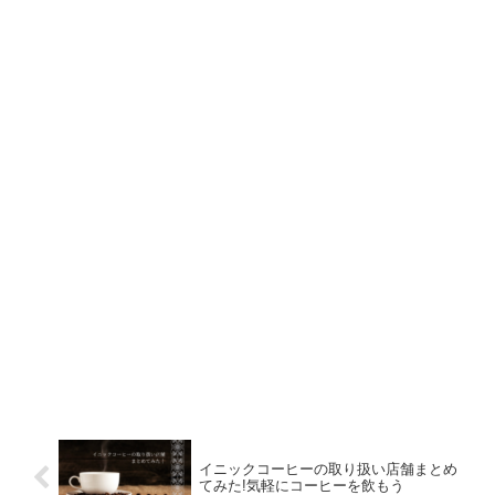
イニックコーヒーの取り扱い店舗まとめ
てみた!気軽にコーヒーを飲もう