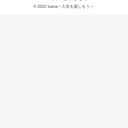
© 2022 luana～人生を楽しもう～.