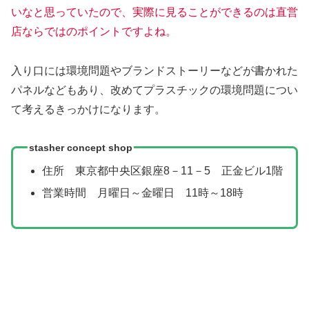
いなと思っていたので、実際に見ることができるのは直営
店ならではのポイントですよね。
入り口には環境問題やブランドストーリーなどが書かれた
パネルなどもあり、改めてプラスチックの環境問題につい
て考えるきっかけになります。
stasher concept shop
住所 東京都中央区銀座8－11－5 正金ビル1階
営業時間 月曜日～金曜日 11時～18時