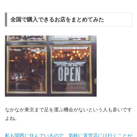
全国で購入できるお店をまとめてみた
なかなか東京まで足を運ぶ機会がないという人も多いです
よね。
私も関西に住んでいるので、気軽に直営店には行くことが