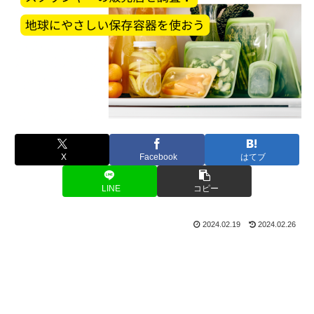
X
Facebook
はてブ
LINE
コピー
2024.02.19
2024.02.26