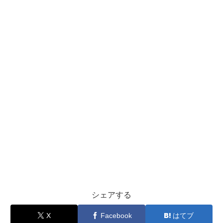
シェアする
X
Facebook
はてブ