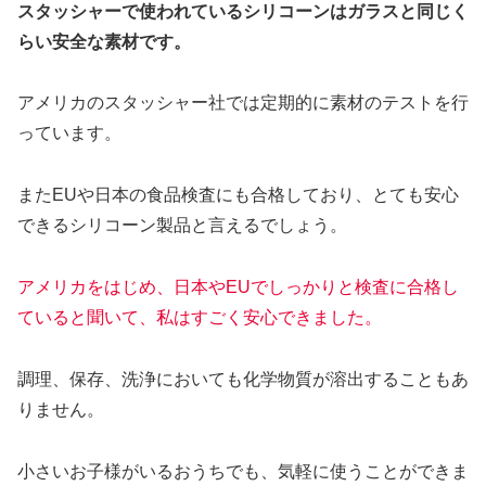
スタッシャーで使われているシリコーンはガラスと同じく
らい安全な素材です。
アメリカのスタッシャー社では定期的に素材のテストを行
っています。
またEUや日本の食品検査にも合格しており、とても安心
できるシリコーン製品と言えるでしょう。
アメリカをはじめ、日本やEUでしっかりと検査に合格し
ていると聞いて、私はすごく安心できました。
調理、保存、洗浄においても化学物質が溶出することもあ
りません。
小さいお子様がいるおうちでも、気軽に使うことができま