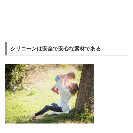
シリコーンは安全で安心な素材である