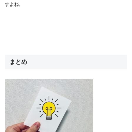
すよね。
まとめ