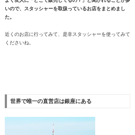
よく友人に「どこで販売してるの？」と聞かれることが多
いので、スタッシャーを取扱っているお店をまとめまし
た。
近くのお店に行ってみて、是非スタッシャーを使ってみて
くださいね。
世界で唯一の直営店は銀座にある