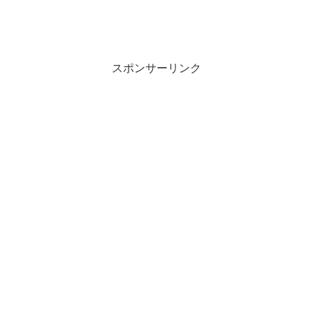
スポンサーリンク