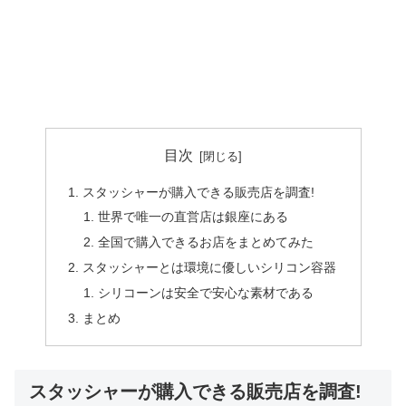
目次
スタッシャーが購入できる販売店を調査!
世界で唯一の直営店は銀座にある
全国で購入できるお店をまとめてみた
スタッシャーとは環境に優しいシリコン容器
シリコーンは安全で安心な素材である
まとめ
スタッシャーが購入できる販売店を調査!