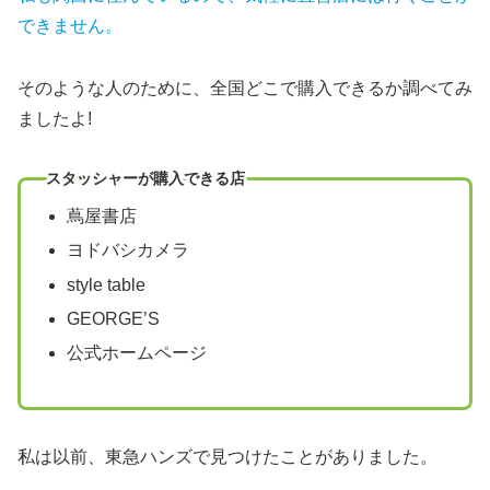
できません。
そのような人のために、全国どこで購入できるか調べてみ
ましたよ!
スタッシャーが購入できる店
蔦屋書店
ヨドバシカメラ
style table
GEORGE’S
公式ホームページ
私は以前、東急ハンズで見つけたことがありました。