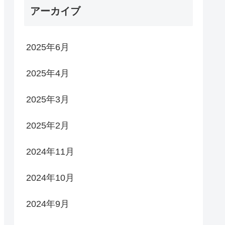
アーカイブ
2025年6月
2025年4月
2025年3月
2025年2月
2024年11月
2024年10月
2024年9月