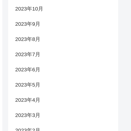
2023年10月
2023年9月
2023年8月
2023年7月
2023年6月
2023年5月
2023年4月
2023年3月
2023年2月