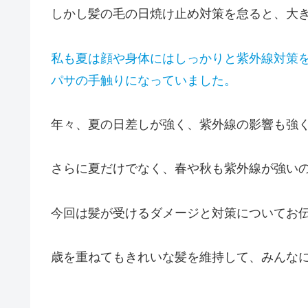
しかし髪の毛の日焼け止め対策を怠ると、大
私も夏は顔や身体にはしっかりと紫外線対策
パサの手触りになっていました。
年々、夏の日差しが強く、紫外線の影響も強
さらに夏だけでなく、春や秋も紫外線が強い
今回は髪が受けるダメージと対策についてお伝
歳を重ねてもきれいな髪を維持して、みんなに