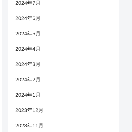
2024年7月
2024年6月
2024年5月
2024年4月
2024年3月
2024年2月
2024年1月
2023年12月
2023年11月