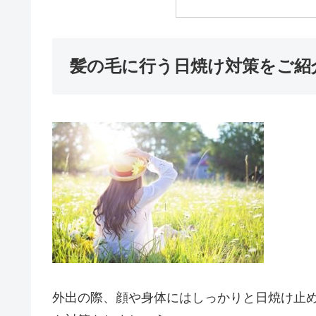
髪の毛に行う日焼け対策をご紹
外出の際、顔や身体にはしっかりと日焼け止