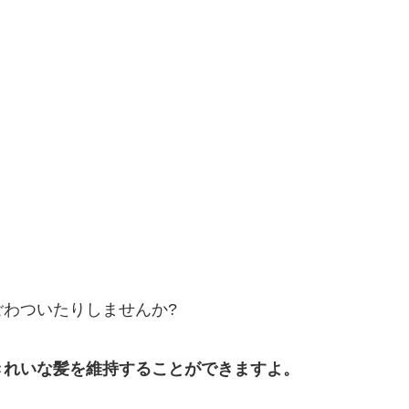
わついたりしませんか?
きれいな髪を維持することができますよ。