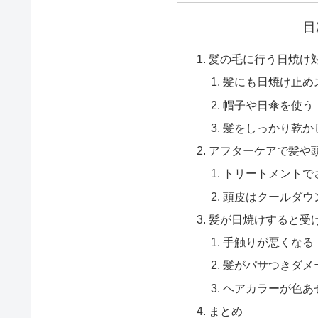
目
髪の毛に行う日焼け
髪にも日焼け止め
帽子や日傘を使う
髪をしっかり乾か
アフターケアで髪や頭
トリートメントで
頭皮はクールダウ
髪が日焼けすると受
手触りが悪くなる
髪がパサつきダメ
ヘアカラーが色あ
まとめ