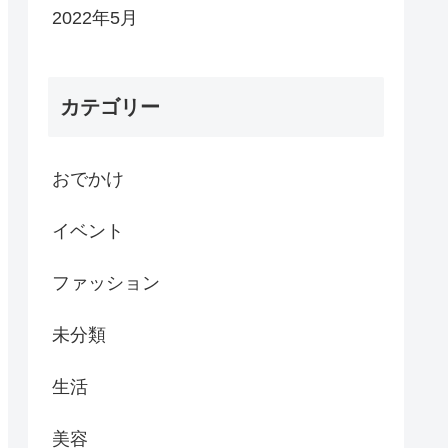
2022年5月
カテゴリー
おでかけ
イベント
ファッション
未分類
生活
美容