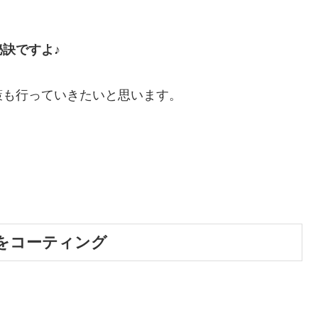
訣ですよ♪
策も行っていきたいと思います。
をコーティング