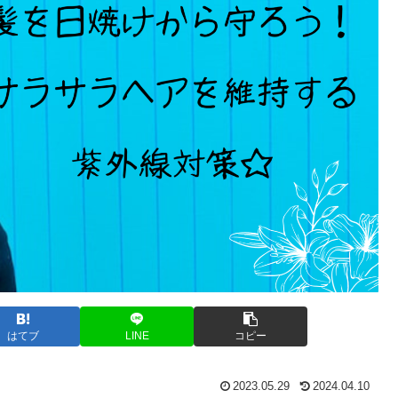
はてブ
LINE
コピー
2023.05.29
2024.04.10