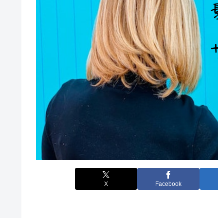
X
Facebook