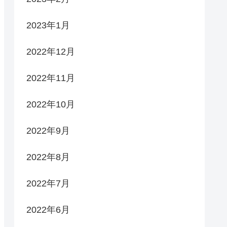
2023年1月
2022年12月
2022年11月
2022年10月
2022年9月
2022年8月
2022年7月
2022年6月