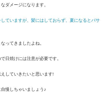
きなダメージになります。
をしていますが、髪にはしておらず、夏になるとパサ
くなってきましたよね。
ので日焼けには注意が必要です。
えしていきたいと思います!
自慢しちゃいましょう♪