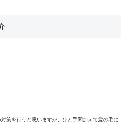
介
め対策を行うと思いますが、ひと手間加えて髪の毛に