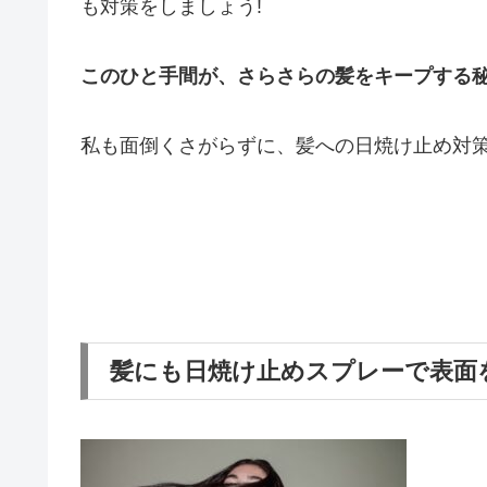
も対策をしましょう!
このひと手間が、さらさらの髪をキープする秘
私も面倒くさがらずに、髪への日焼け止め対
髪にも日焼け止めスプレーで表面