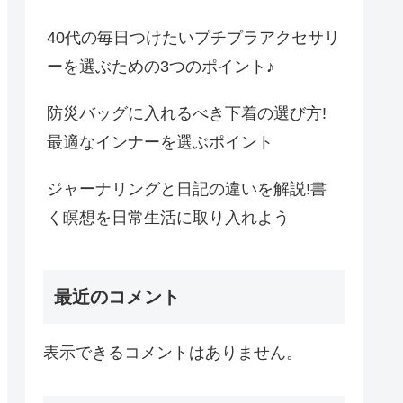
40代の毎日つけたいプチプラアクセサリ
ーを選ぶための3つのポイント♪
防災バッグに入れるべき下着の選び方!
最適なインナーを選ぶポイント
ジャーナリングと日記の違いを解説!書
く瞑想を日常生活に取り入れよう
最近のコメント
表示できるコメントはありません。