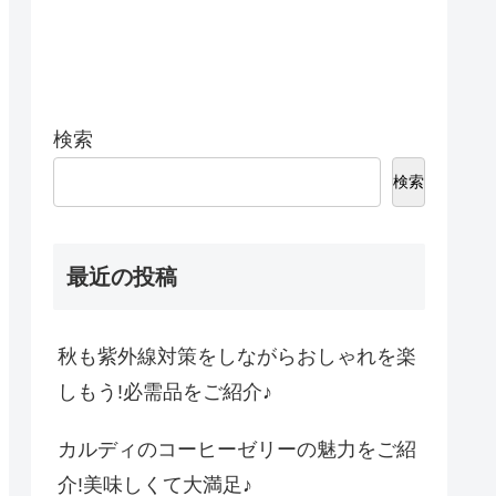
検索
検索
最近の投稿
秋も紫外線対策をしながらおしゃれを楽
しもう!必需品をご紹介♪
カルディのコーヒーゼリーの魅力をご紹
介!美味しくて大満足♪