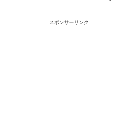
スポンサーリンク