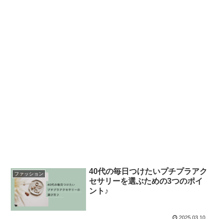
40代の毎日つけたいプチプラアク
ファッション
セサリーを選ぶための3つのポイ
ント♪
2025.03.10