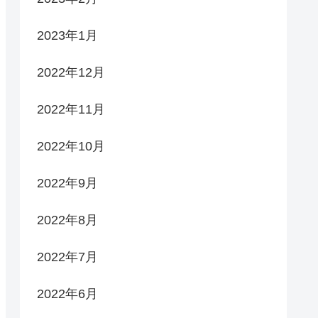
2023年1月
2022年12月
2022年11月
2022年10月
2022年9月
2022年8月
2022年7月
2022年6月