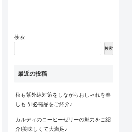
検索
検索
最近の投稿
秋も紫外線対策をしながらおしゃれを楽
しもう!必需品をご紹介♪
カルディのコーヒーゼリーの魅力をご紹
介!美味しくて大満足♪