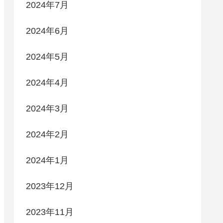
2024年7月
2024年6月
2024年5月
2024年4月
2024年3月
2024年2月
2024年1月
2023年12月
2023年11月