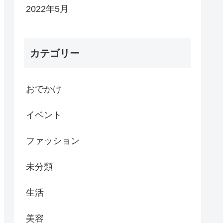
2022年5月
カテゴリー
おでかけ
イベント
ファッション
未分類
生活
美容