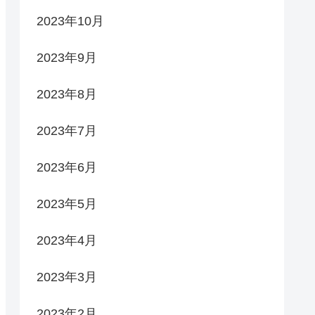
2023年10月
2023年9月
2023年8月
2023年7月
2023年6月
2023年5月
2023年4月
2023年3月
2023年2月