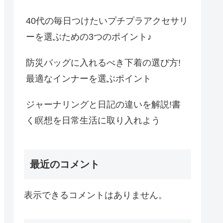
40代の毎日つけたいプチプラアクセサリ
ーを選ぶための3つのポイント♪
防災バッグに入れるべき下着の選び方!
最適なインナーを選ぶポイント
ジャーナリングと日記の違いを解説!書
く瞑想を日常生活に取り入れよう
最近のコメント
表示できるコメントはありません。